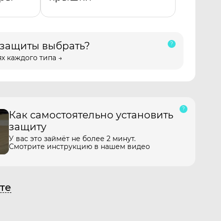
 защиты выбрать?
х каждого типа →
Как самостоятельно установить
защиту
У вас это займёт не более 2 минут.
Смотрите инструкцию в нашем видео
те