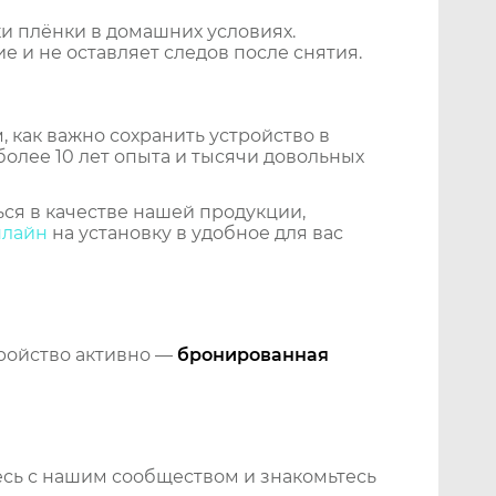
и плёнки в домашних условиях.
 и не оставляет следов после снятия.
 как важно сохранить устройство в
более 10 лет опыта и тысячи довольных
ся в качестве нашей продукции,
нлайн
на установку в удобное для вас
тройство активно —
бронированная
сь с нашим сообществом и знакомьтесь