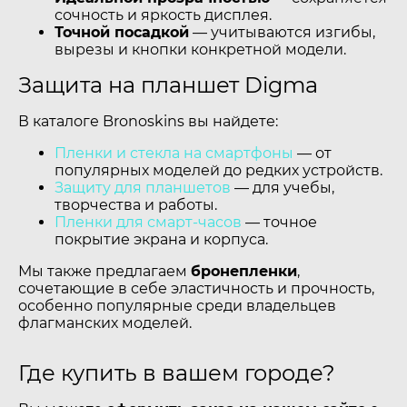
сочность и яркость дисплея.
Точной посадкой
— учитываются изгибы,
вырезы и кнопки конкретной модели.
Защита на планшет Digma
В каталоге Bronoskins вы найдете:
Пленки и стекла на смартфоны
— от
популярных моделей до редких устройств.
Защиту для планшетов
— для учебы,
творчества и работы.
Пленки для смарт-часов
— точное
покрытие экрана и корпуса.
Мы также предлагаем
бронепленки
,
сочетающие в себе эластичность и прочность,
особенно популярные среди владельцев
флагманских моделей.
Где купить в вашем городе?