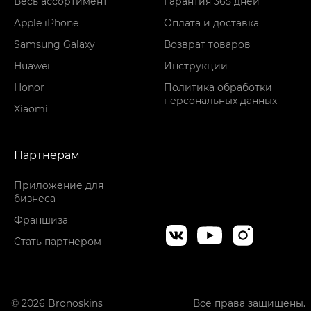
Весь ассортимент
Гарантия 365 дней
Apple iPhone
Оплата и доставка
Samsung Galaxy
Возврат товаров
Huawei
Инструкции
Honor
Политика обработки
персональных данных
Xiaomi
Партнерам
Приложение для
бизнеса
Франшиза
Стать партнером
© 2026 Bronoskins
Все права защищены.