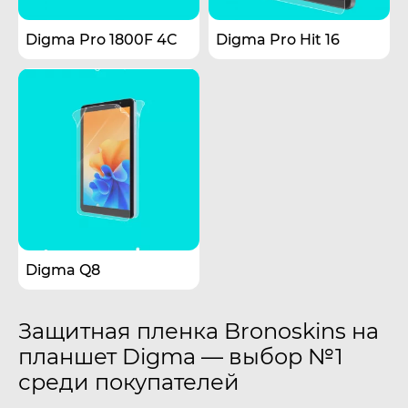
Digma Pro 1800F 4C
Digma Pro Hit 16
Digma Q8
Защитная пленка Bronoskins на
планшет Digma — выбор №1
среди покупателей