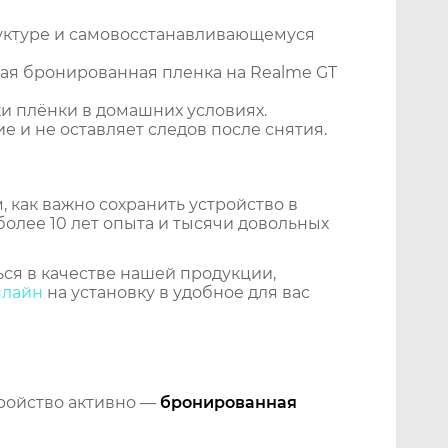
уктуре и самовосстанавливающемуся
ая бронированная пленка на Realme GT
и плёнки в домашних условиях.
 и не оставляет следов после снятия.
 как важно сохранить устройство в
более 10 лет опыта и тысячи довольных
ся в качестве нашей продукции,
нлайн
на установку в удобное для вас
тройство активно —
бронированная