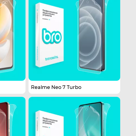
Realme Neo 7 Turbo