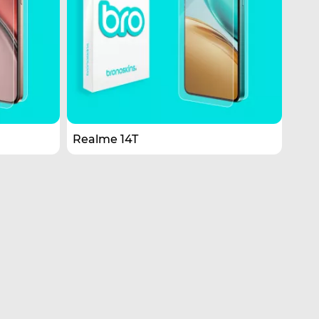
Realme 14T