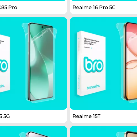
85 Pro
Realme 16 Pro 5G
5 5G
Realme 15T