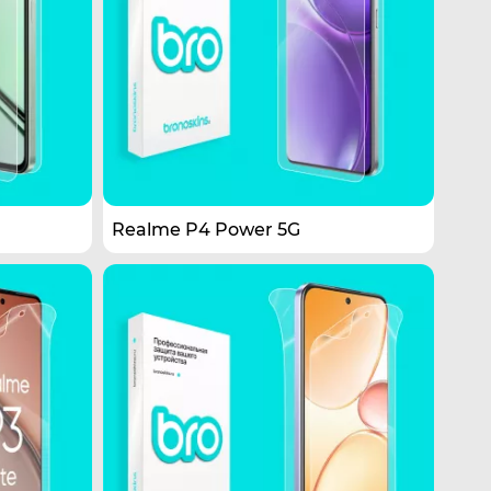
Realme P4 Power 5G