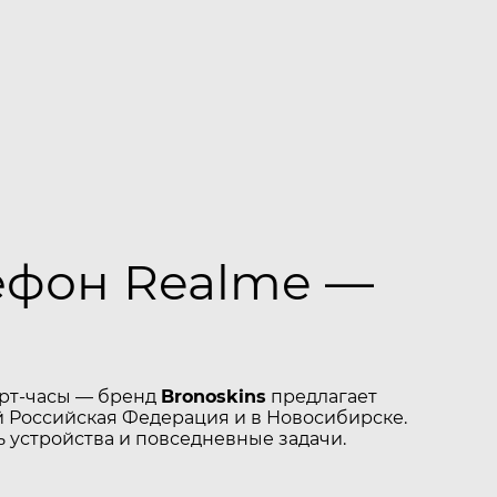
лефон Realme —
арт-часы — бренд
Bronoskins
предлагает
 Российская Федерация и в Новосибирске.
 устройства и повседневные задачи.