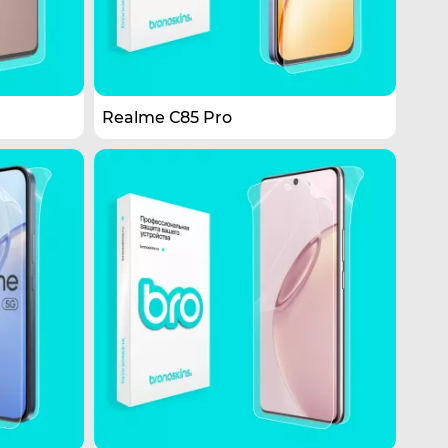
Realme С85 Pro