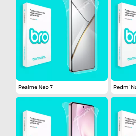
Realme Neo 7
Redmi No