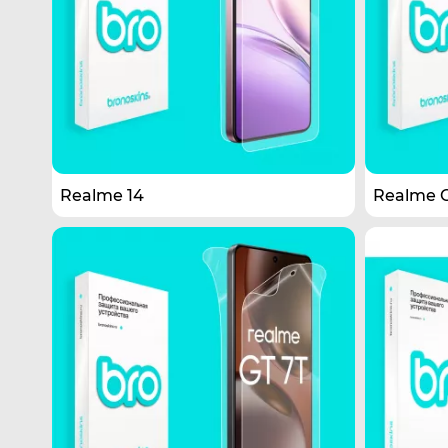
Realme 14
Realme 