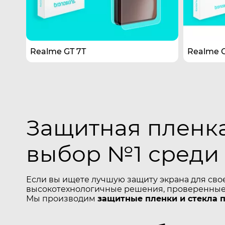
Realme GT 7T
Realme 
Защитная пленка
выбор №1 среди
Если вы ищете лучшую защиту экрана для сво
высокотехнологичные решения, проверенные 
Мы производим
защитные пленки и стекла 