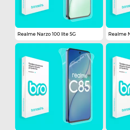
Realme Narzo 100 lite 5G
Realme 