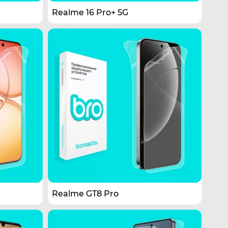
Realme 16 Pro+ 5G
Realme GT8 Pro