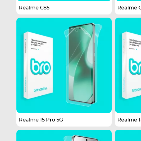
Realme С85
Realme C
Realme 15 Pro 5G
Realme 1