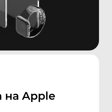
 на Apple