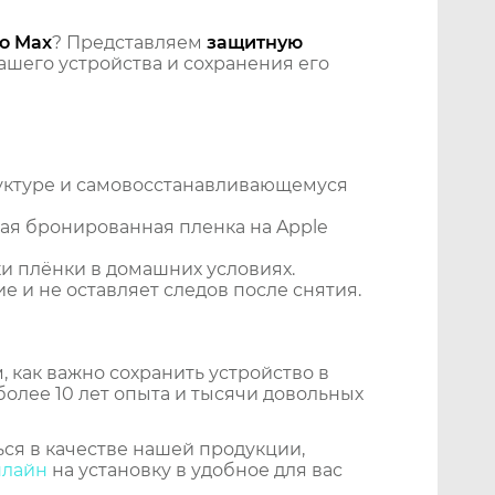
ro Max
? Представляем
защитную
шего устройства и сохранения его
уктуре и самовосстанавливающемуся
ая бронированная пленка на Apple
и плёнки в домашних условиях.
 и не оставляет следов после снятия.
 как важно сохранить устройство в
более 10 лет опыта и тысячи довольных
ся в качестве нашей продукции,
нлайн
на установку в удобное для вас