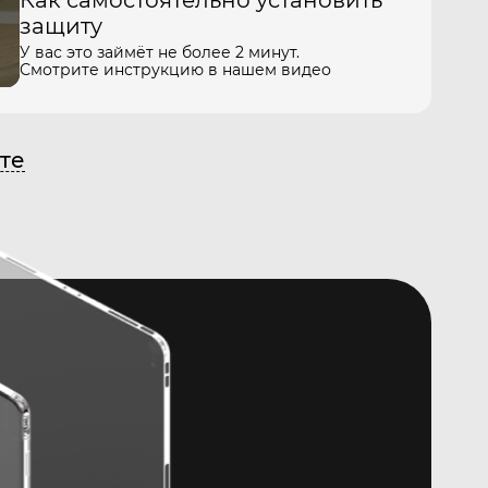
Как самостоятельно установить
защиту
У вас это займёт не более 2 минут.
Смотрите инструкцию в нашем видео
те