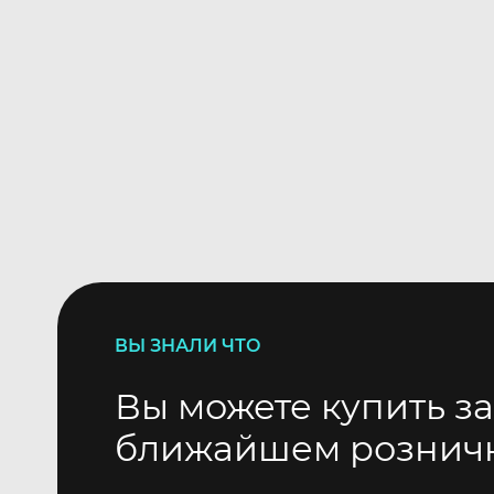
ВЫ ЗНАЛИ ЧТО
Вы можете купить за
ближайшем рознич