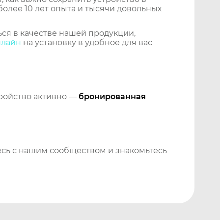
более 10 лет опыта и тысячи довольных
ся в качестве нашей продукции,
нлайн
на установку в удобное для вас
тройство активно —
бронированная
сь с нашим сообществом и знакомьтесь