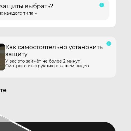
 защиты выбрать?
х каждого типа →
Как самостоятельно установить
защиту
У вас это займёт не более 2 минут.
Смотрите инструкцию в нашем видео
те