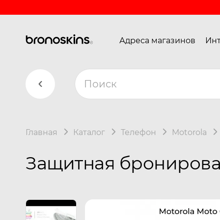
Адреса магазинов
Инт
Главная
Каталог
Телефон
Motorola
Защитная бронирован