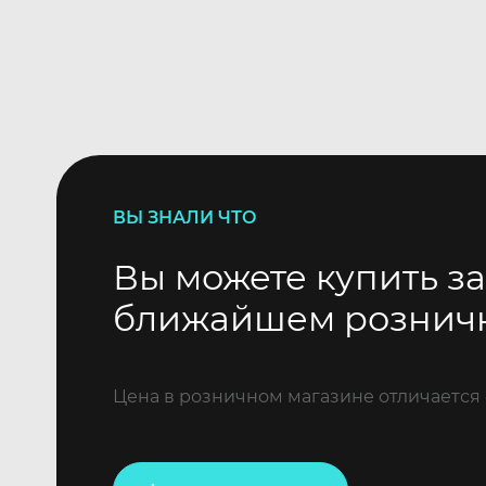
ВЫ ЗНАЛИ ЧТО
Вы можете купить за
ближайшем рознич
Цена в розничном магазине отличается 