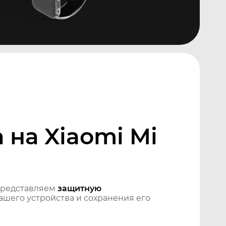
на Xiaomi Mi
Представляем
защитную
шего устройства и сохранения его