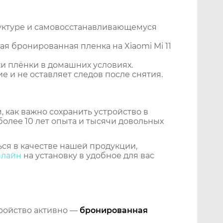
уктуре и самовосстанавливающемуся
я бронированная пленка на Xiaomi Mi 11
и плёнки в домашних условиях.
 и не оставляет следов после снятия.
 как важно сохранить устройство в
более 10 лет опыта и тысячи довольных
ся в качестве нашей продукции,
нлайн
на установку в удобное для вас
тройство активно —
бронированная