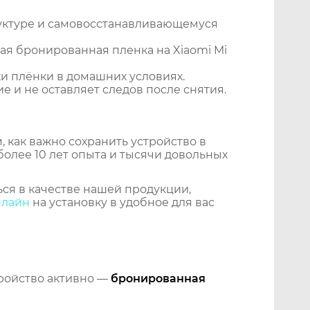
уктуре и самовосстанавливающемуся
я бронированная пленка на Xiaomi Mi
и плёнки в домашних условиях.
 и не оставляет следов после снятия.
 как важно сохранить устройство в
более 10 лет опыта и тысячи довольных
ся в качестве нашей продукции,
нлайн
на установку в удобное для вас
тройство активно —
бронированная