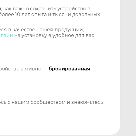
 как важно сохранить устройство в
более 10 лет опыта и тысячи довольных
ся в качестве нашей продукции,
нлайн
на установку в удобное для вас
тройство активно —
бронированная
сь с нашим сообществом и знакомьтесь