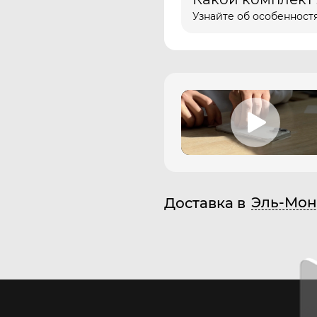
Узнайте об особенностя
Эль-Мон
Доставка в