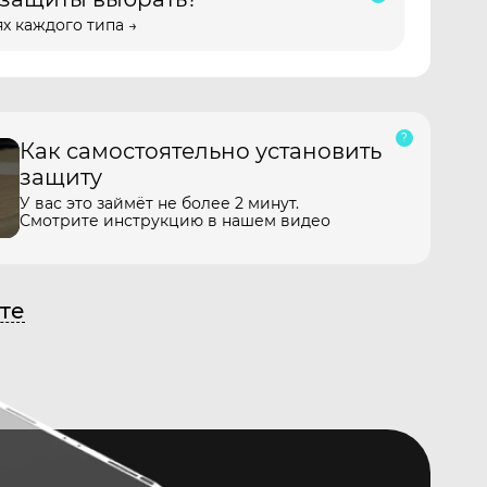
х каждого типа →
Как самостоятельно установить
защиту
У вас это займёт не более 2 минут.
Смотрите инструкцию в нашем видео
те