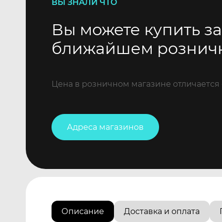
ВЫ ЗНАЛИ ЧТО
Вы можете купить за
ближайшем рознич
Цена в розничном магазине отличается 
Адреса магазинов
Описание
Доставка и оплата