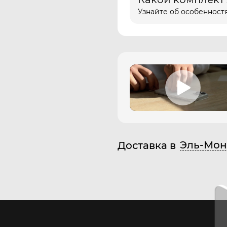
Узнайте об особенностя
Эль-Мон
Доставка в