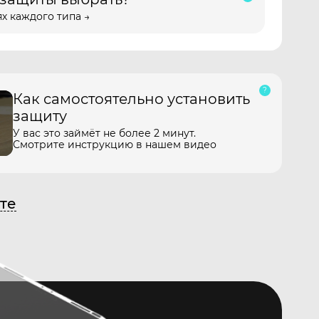
х каждого типа →
Как самостоятельно установить
защиту
У вас это займёт не более 2 минут.
Смотрите инструкцию в нашем видео
те