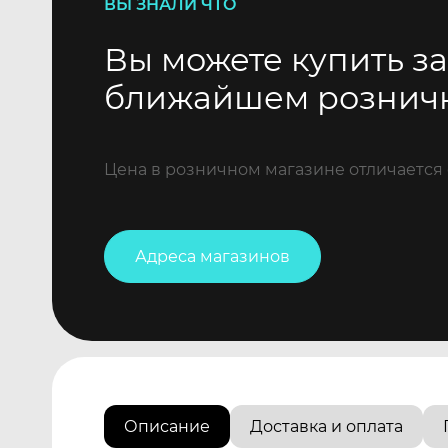
ВЫ ЗНАЛИ ЧТО
Вы можете купить за
ближайшем рознич
Цена в розничном магазине отличается 
Адреса магазинов
Описание
Доставка и оплата