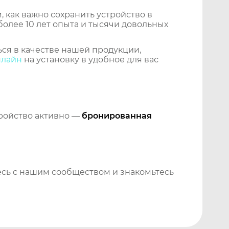
 как важно сохранить устройство в
более 10 лет опыта и тысячи довольных
ся в качестве нашей продукции,
нлайн
на установку в удобное для вас
тройство активно —
бронированная
сь с нашим сообществом и знакомьтесь