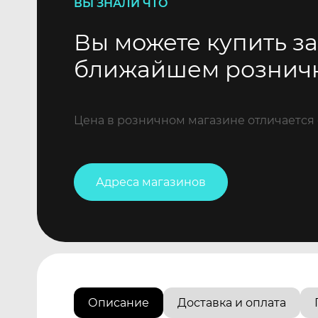
ВЫ ЗНАЛИ ЧТО
Вы можете купить за
ближайшем рознич
Цена в розничном магазине отличается 
Адреса магазинов
Описание
Доставка и оплата