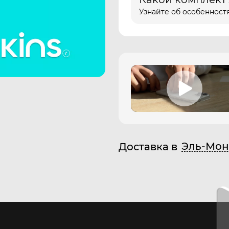
Узнайте об особенностя
Эль-Мон
Доставка в