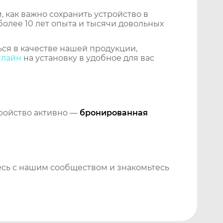
 как важно сохранить устройство в
более 10 лет опыта и тысячи довольных
ся в качестве нашей продукции,
нлайн
на установку в удобное для вас
тройство активно —
бронированная
сь с нашим сообществом и знакомьтесь