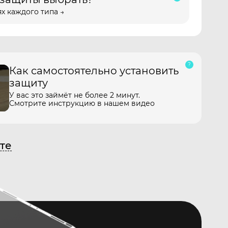
х каждого типа →
Как самостоятельно установить
защиту
У вас это займёт не более 2 минут.
Смотрите инструкцию в нашем видео
те