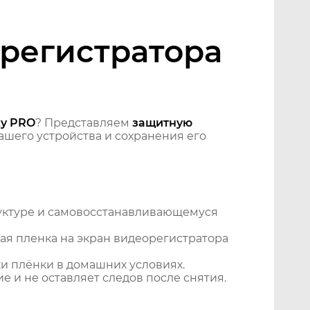
орегистратора
ty PRO
? Представляем
защитную
шего устройства и сохранения его
уктуре и самовосстанавливающемуся
ая пленка на экран видеорегистратора
и плёнки в домашних условиях.
 и не оставляет следов после снятия.