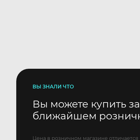
ВЫ ЗНАЛИ ЧТО
Вы можете купить за
ближайшем рознич
Цена в розничном магазине отличается 