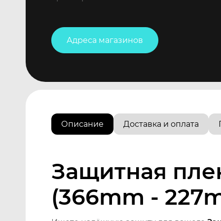
Адреса магазинов
Описание
Доставка и оплата
Защитная плен
(366mm - 227