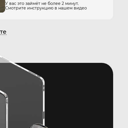
У вас это займёт не более 2 минут.
Смотрите инструкцию в нашем видео
те