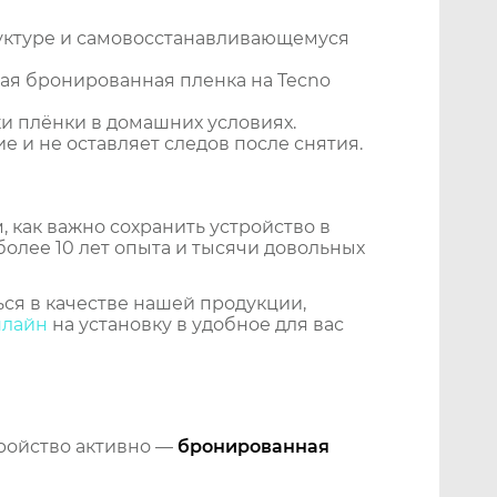
уктуре и самовосстанавливающемуся
ая бронированная пленка на Tecno
и плёнки в домашних условиях.
 и не оставляет следов после снятия.
 как важно сохранить устройство в
более 10 лет опыта и тысячи довольных
ся в качестве нашей продукции,
нлайн
на установку в удобное для вас
тройство активно —
бронированная