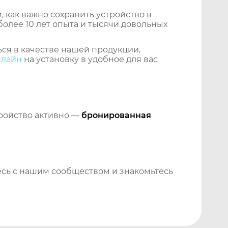
 как важно сохранить устройство в
более 10 лет опыта и тысячи довольных
ся в качестве нашей продукции,
нлайн
на установку в удобное для вас
тройство активно —
бронированная
сь с нашим сообществом и знакомьтесь