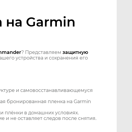
 на Garmin
ommander
? Представляем
защитную
шего устройства и сохранения его
уктуре и самовосстанавливающемуся
ая бронированная пленка на Garmin
и плёнки в домашних условиях.
 и не оставляет следов после снятия.