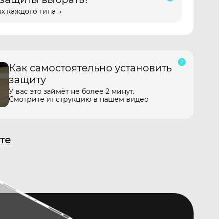
х каждого типа →
Как самостоятельно установить
защиту
У вас это займёт не более 2 минут.
Смотрите инструкцию в нашем видео
те