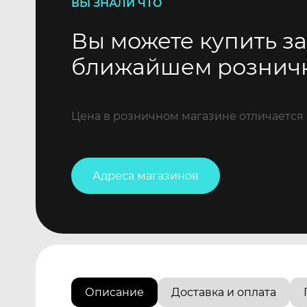
ВЫ ЗНАЛИ ЧТО
Вы можете купить за
ближайшем рознич
Цена в розничном магазине отличается 
Адреса магазинов
Описание
Доставка и оплата