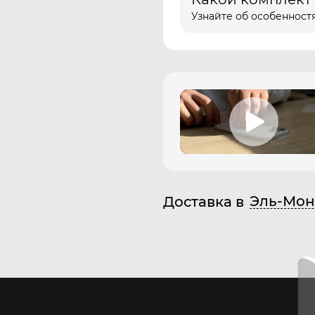
Узнайте об особенностя
Эль-Мон
Доставка в