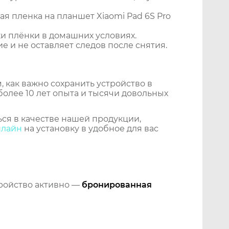
я пленка на планшет Xiaomi Pad 6S Pro
и плёнки в домашних условиях.
 и не оставляет следов после снятия.
 как важно сохранить устройство в
более 10 лет опыта и тысячи довольных
ся в качестве нашей продукции,
нлайн
на установку в удобное для вас
тройство активно —
бронированная