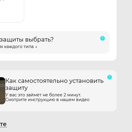
 защиты выбрать?
х каждого типа →
Как самостоятельно установить
защиту
У вас это займёт не более 2 минут.
Смотрите инструкцию в нашем видео
те