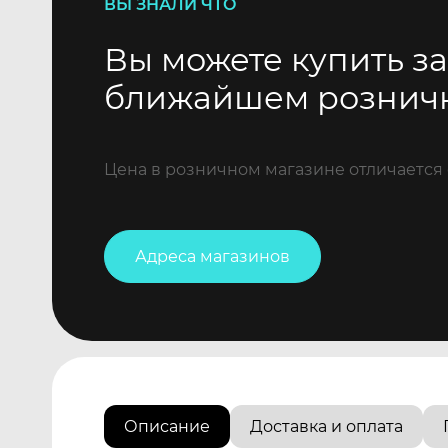
ВЫ ЗНАЛИ ЧТО
Вы можете купить за
ближайшем рознич
Цена в розничном магазине отличается 
Адреса магазинов
Описание
Доставка и оплата