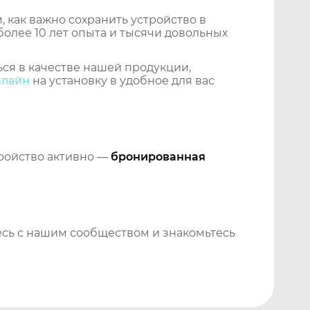
 как важно сохранить устройство в
более 10 лет опыта и тысячи довольных
ся в качестве нашей продукции,
нлайн
на установку в удобное для вас
тройство активно —
бронированная
сь с нашим сообществом и знакомьтесь