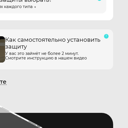
х каждого типа →
Как самостоятельно установить
защиту
У вас это займёт не более 2 минут.
Смотрите инструкцию в нашем видео
те