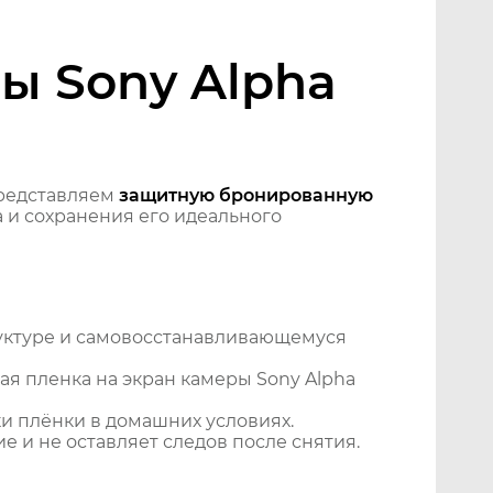
ы Sony Alpha
редставляем
защитную бронированную
 и сохранения его идеального
уктуре и самовосстанавливающемуся
я пленка на экран камеры Sony Alpha
и плёнки в домашних условиях.
 и не оставляет следов после снятия.