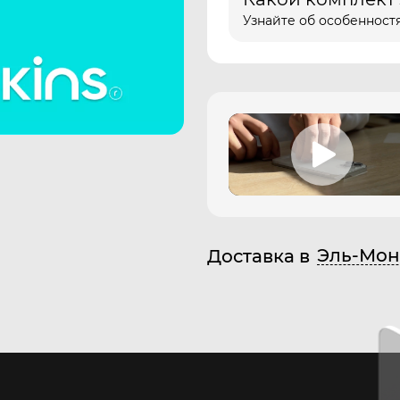
Узнайте об особенностя
Эль-Мон
Доставка в