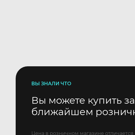
ВЫ ЗНАЛИ ЧТО
Вы можете купить за
ближайшем рознич
Цена в розничном магазине отличается 