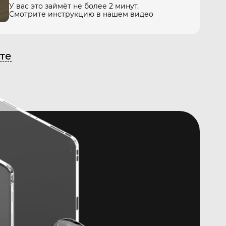
У вас это займёт не более 2 минут.
Смотрите инструкцию в нашем видео
те