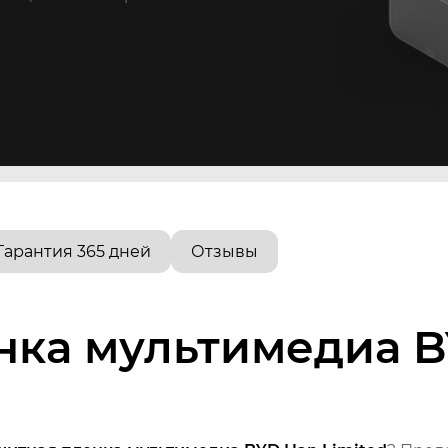
Гарантия 365 дней
Отзывы
нка мультимедиа 