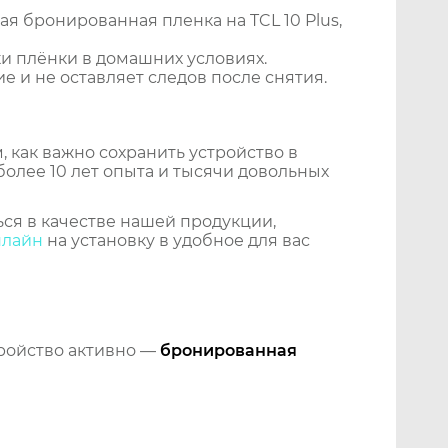
я бронированная пленка на TCL 10 Plus,
и плёнки в домашних условиях.
 и не оставляет следов после снятия.
 как важно сохранить устройство в
более 10 лет опыта и тысячи довольных
ся в качестве нашей продукции,
нлайн
на установку в удобное для вас
тройство активно —
бронированная