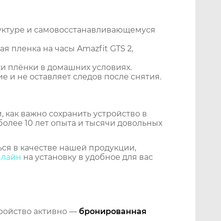
уктуре и самовосстанавливающемуся
 пленка на часы Amazfit GTS 2,
и плёнки в домашних условиях.
 и не оставляет следов после снятия.
 как важно сохранить устройство в
более 10 лет опыта и тысячи довольных
ся в качестве нашей продукции,
нлайн
на установку в удобное для вас
тройство активно —
бронированная