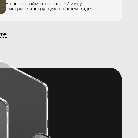
У вас это займёт не более 2 минут.
Смотрите инструкцию в нашем видео
те