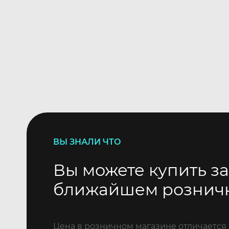
ВЫ ЗНАЛИ ЧТО
Вы можете купить за
ближайшем рознич
Цена в розничном магазине отличается 