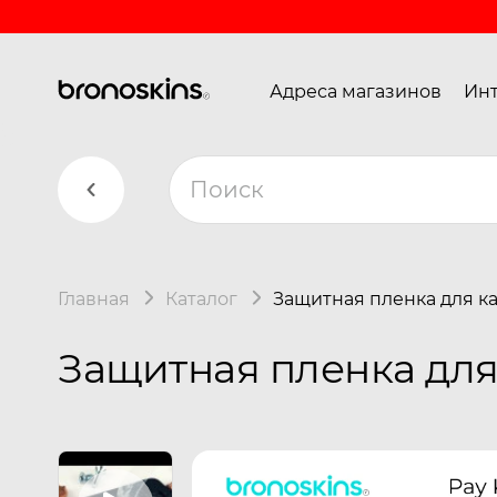
Адреса магазинов
Инт
Главная
Каталог
Защитная пленка для ка
Защитная пленка для 