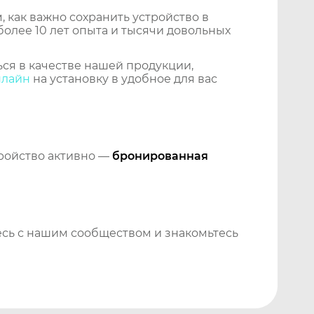
 как важно сохранить устройство в
более 10 лет опыта и тысячи довольных
ся в качестве нашей продукции,
нлайн
на установку в удобное для вас
тройство активно —
бронированная
сь с нашим сообществом и знакомьтесь