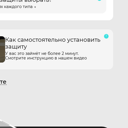
х каждого типа →
Как самостоятельно установить
защиту
У вас это займёт не более 2 минут.
Смотрите инструкцию в нашем видео
те