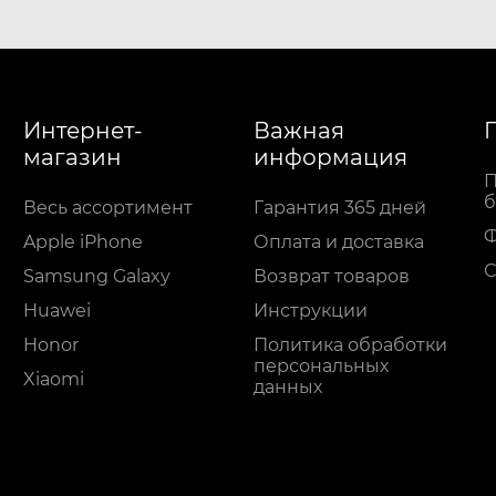
Интернет-
Важная
магазин
информация
П
б
Весь ассортимент
Гарантия 365 дней
Apple iPhone
Оплата и доставка
С
Samsung Galaxy
Возврат товаров
Huawei
Инструкции
Honor
Политика обработки
персональных
Xiaomi
данных