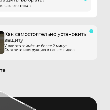
х каждого типа →
Как самостоятельно установить
защиту
У вас это займёт не более 2 минут.
Смотрите инструкцию в нашем видео
те