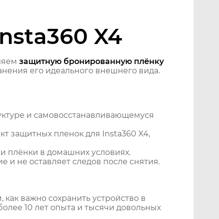
nsta360 X4
ляем
защитную бронированную плёнку
нения его идеального внешнего вида.
уктуре и самовосстанавливающемуся
т защитных пленок для Insta360 X4,
и плёнки в домашних условиях.
 и не оставляет следов после снятия.
 как важно сохранить устройство в
более 10 лет опыта и тысячи довольных