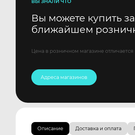
ВЫ ЗНАЛИ ЧТО
Вы можете купить за
ближайшем рознич
Цена в розничном магазине отличается 
Адреса магазинов
Описание
Доставка и оплата