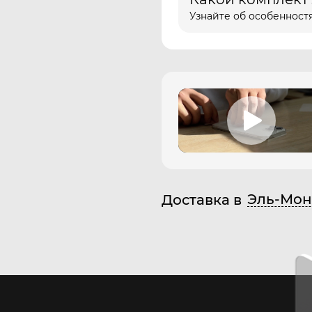
Узнайте об особенностя
Эль-Мон
Доставка в