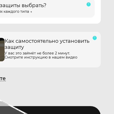
 защиты выбрать?
х каждого типа →
Как самостоятельно установить
защиту
У вас это займёт не более 2 минут.
Смотрите инструкцию в нашем видео
те