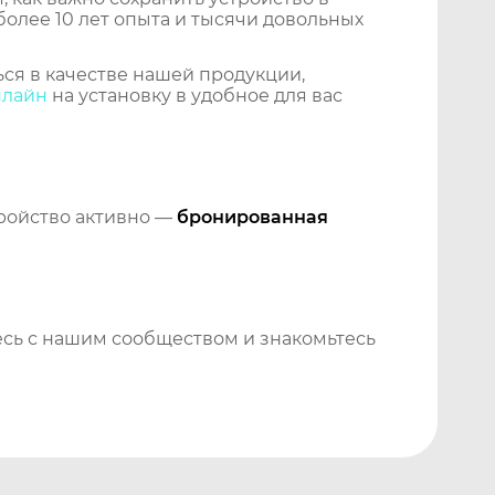
более 10 лет опыта и тысячи довольных
ся в качестве нашей продукции,
нлайн
на установку в удобное для вас
тройство активно —
бронированная
сь с нашим сообществом и знакомьтесь