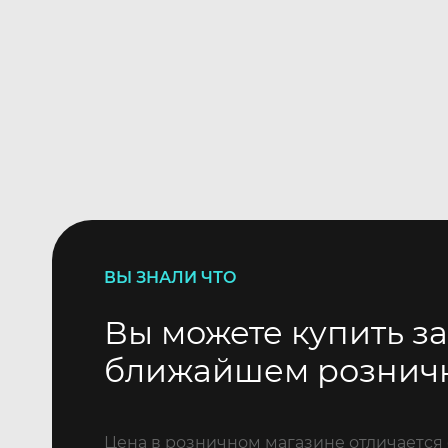
ВЫ ЗНАЛИ ЧТО
Вы можете купить за
ближайшем рознич
Цена в розничном магазине отличается 