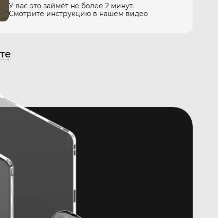
У вас это займёт не более 2 минут.
Смотрите инструкцию в нашем видео
те