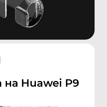
 на Huawei P9