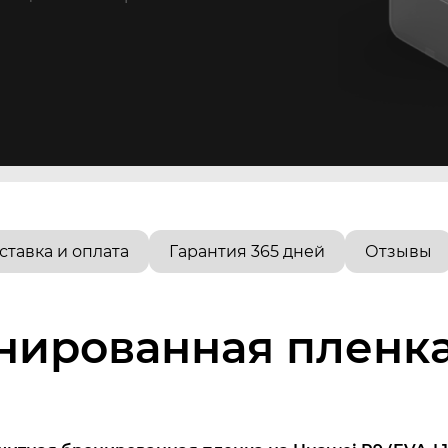
ставка и оплата
Гарантия 365 дней
Отзывы
нированная пленка