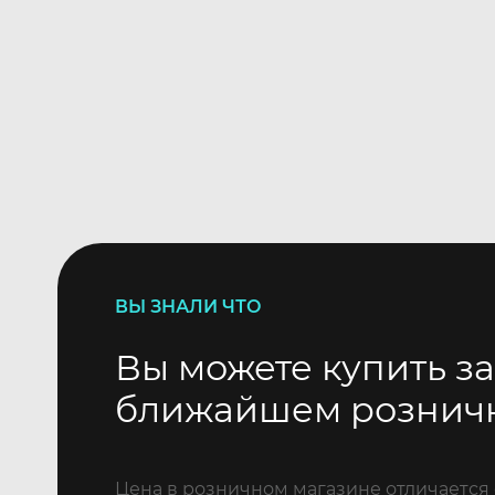
ВЫ ЗНАЛИ ЧТО
Вы можете купить за
ближайшем рознич
Цена в розничном магазине отличается 