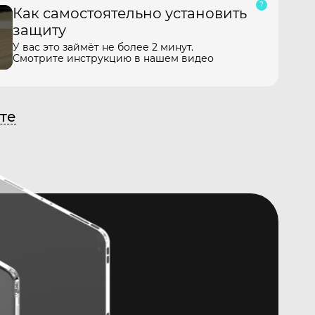
Как самостоятельно установить
защиту
У вас это займёт не более 2 минут.
Смотрите инструкцию в нашем видео
те