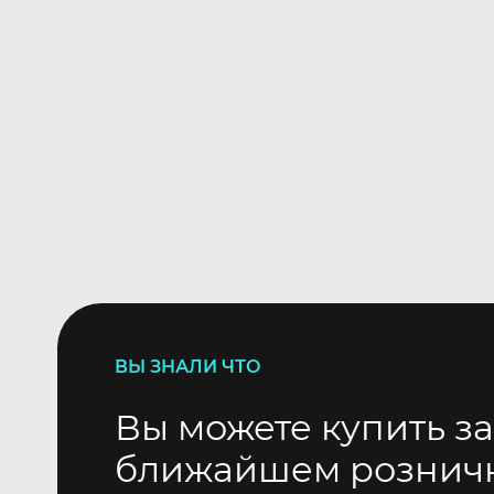
ВЫ ЗНАЛИ ЧТО
Вы можете купить за
ближайшем рознич