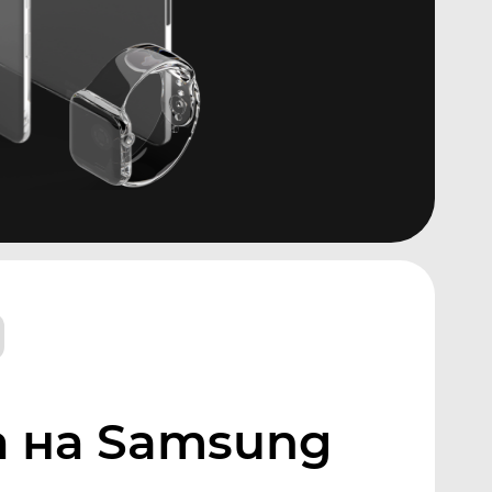
а на Samsung