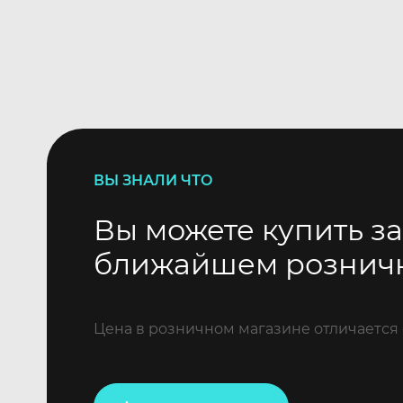
ВЫ ЗНАЛИ ЧТО
Вы можете купить за
ближайшем рознич
Цена в розничном магазине отличается 