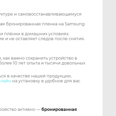
уктуре и самовосстанавливающемуся
ная бронированная пленка на Samsung
и плёнки в домашних условиях.
 и не оставляет следов после снятия.
 как важно сохранить устройство в
более 10 лет опыта и тысячи довольных
ся в качестве нашей продукции,
нлайн
на установку в удобное для вас
тройство активно —
бронированная