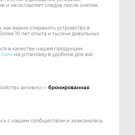
 и не оставляет следов после снятия.
 как важно сохранить устройство в
более 10 лет опыта и тысячи довольных
ся в качестве нашей продукции,
нлайн
на установку в удобное для вас
тройство активно —
бронированная
сь с нашим сообществом и знакомьтесь