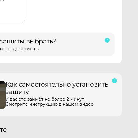
 защиты выбрать?
х каждого типа →
Как самостоятельно установить
защиту
У вас это займёт не более 2 минут.
Смотрите инструкцию в нашем видео
те