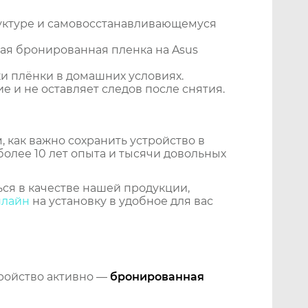
уктуре и самовосстанавливающемуся
ая бронированная пленка на Asus
и плёнки в домашних условиях.
 и не оставляет следов после снятия.
 как важно сохранить устройство в
более 10 лет опыта и тысячи довольных
ся в качестве нашей продукции,
нлайн
на установку в удобное для вас
тройство активно —
бронированная