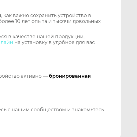
 как важно сохранить устройство в
более 10 лет опыта и тысячи довольных
ся в качестве нашей продукции,
нлайн
на установку в удобное для вас
тройство активно —
бронированная
сь с нашим сообществом и знакомьтесь