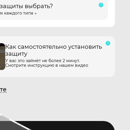
 защиты выбрать?
х каждого типа →
Как самостоятельно установить
защиту
У вас это займёт не более 2 минут.
Смотрите инструкцию в нашем видео
те