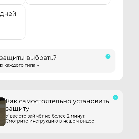
адней
 защиты выбрать?
х каждого типа →
Как самостоятельно установить
защиту
У вас это займёт не более 2 минут.
Смотрите инструкцию в нашем видео