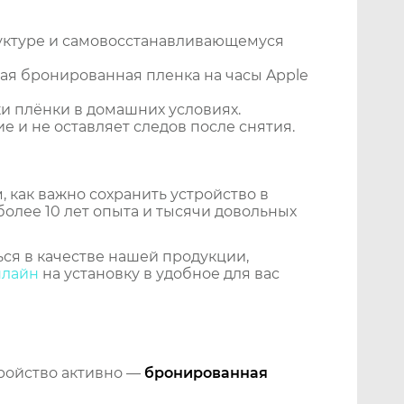
уктуре и самовосстанавливающемуся
ая бронированная пленка на часы Apple
и плёнки в домашних условиях.
 и не оставляет следов после снятия.
 как важно сохранить устройство в
более 10 лет опыта и тысячи довольных
ся в качестве нашей продукции,
нлайн
на установку в удобное для вас
тройство активно —
бронированная