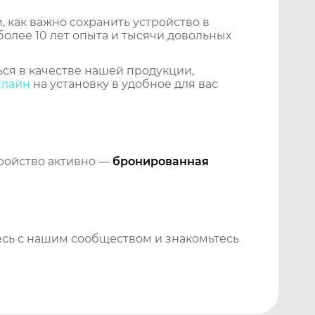
 как важно сохранить устройство в
более 10 лет опыта и тысячи довольных
ся в качестве нашей продукции,
нлайн
на установку в удобное для вас
тройство активно —
бронированная
сь с нашим сообществом и знакомьтесь