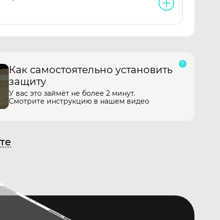
Как самостоятельно установить
защиту
У вас это займёт не более 2 минут.
Смотрите инструкцию в нашем видео
те