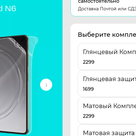
самостоятельно
Доставка Почтой или СД
Выберите компле
Глянцевый Компл
2299
Глянцевая защи
1699
Матовый Компле
2299
Матовая защита