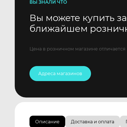
ВЫ ЗНАЛИ ЧТО
Вы можете купить за
ближайшем рознич
Цена в розничном магазине отличается 
Адреса магазинов
Описание
Доставка и оплата