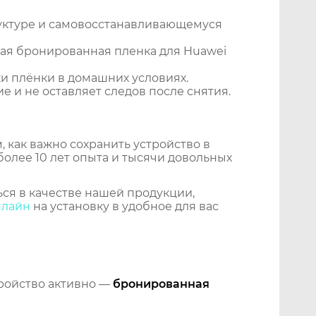
уктуре и самовосстанавливающемуся
ая бронированная пленка для Huawei
и плёнки в домашних условиях.
 и не оставляет следов после снятия.
 как важно сохранить устройство в
более 10 лет опыта и тысячи довольных
ся в качестве нашей продукции,
нлайн
на установку в удобное для вас
тройство активно —
бронированная