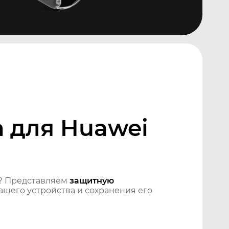
 для Huawei
? Представляем
защитную
шего устройства и сохранения его