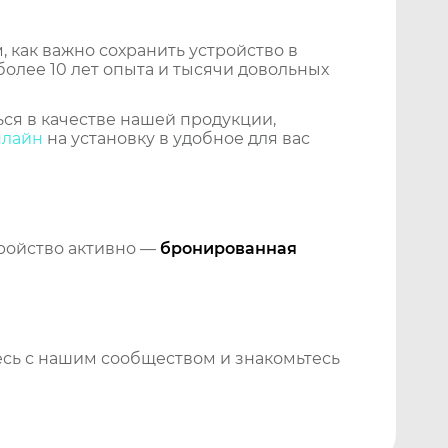
 как важно сохранить устройство в
более 10 лет опыта и тысячи довольных
ся в качестве нашей продукции,
нлайн
на установку в удобное для вас
тройство активно —
бронированная
сь с нашим сообществом и знакомьтесь