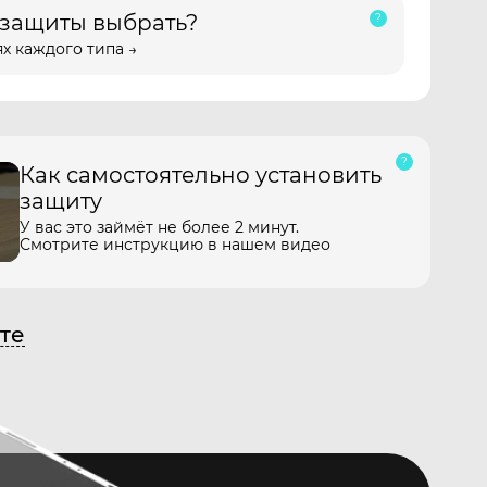
 защиты выбрать?
х каждого типа →
Как самостоятельно установить
защиту
У вас это займёт не более 2 минут.
Смотрите инструкцию в нашем видео
те