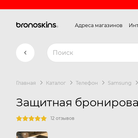
Адреса магазинов
Инт
Главная
Каталог
Телефон
Samsung
Защитная бронирован
12 отзывов