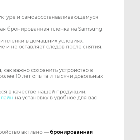
уктуре и самовосстанавливающемуся
ная бронированная пленка на Samsung
и плёнки в домашних условиях.
 и не оставляет следов после снятия.
 как важно сохранить устройство в
более 10 лет опыта и тысячи довольных
ся в качестве нашей продукции,
нлайн
на установку в удобное для вас
тройство активно —
бронированная