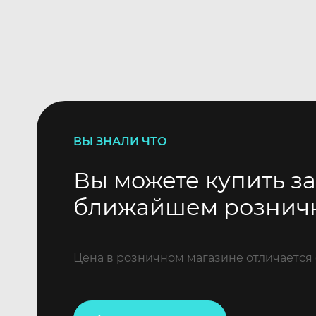
ВЫ ЗНАЛИ ЧТО
Вы можете купить за
ближайшем рознич
Цена в розничном магазине отличается 