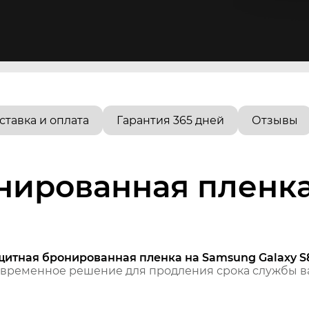
ставка и оплата
Гарантия 365 дней
Отзывы
нированная пленк
щитная бронированная пленка на Samsung Galaxy S
временное решение для продления срока службы ва