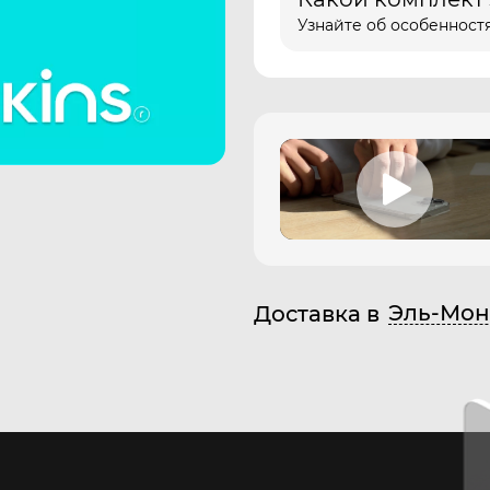
Узнайте об особенностя
Эль-Мон
Доставка в