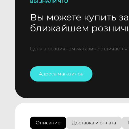
ВЫ ЗНАЛИ ЧТО
Вы можете купить за
ближайшем рознич
Цена в розничном магазине отличается 
Адреса магазинов
Описание
Доставка и оплата