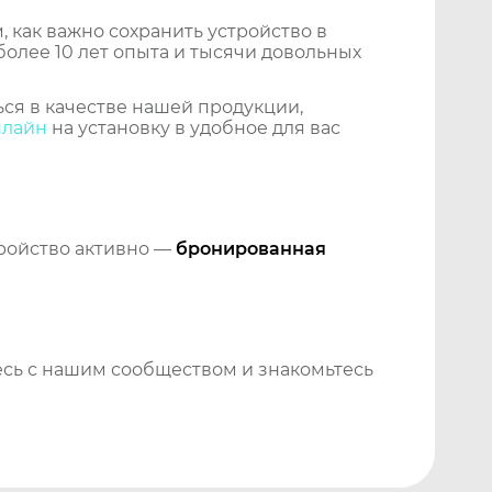
 как важно сохранить устройство в
более 10 лет опыта и тысячи довольных
ся в качестве нашей продукции,
нлайн
на установку в удобное для вас
тройство активно —
бронированная
сь с нашим сообществом и знакомьтесь