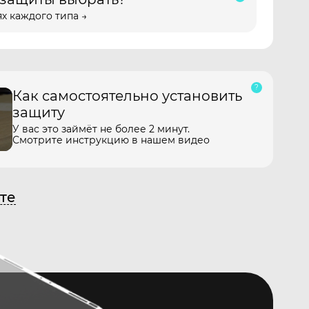
х каждого типа →
Как самостоятельно установить
защиту
У вас это займёт не более 2 минут.
Смотрите инструкцию в нашем видео
те