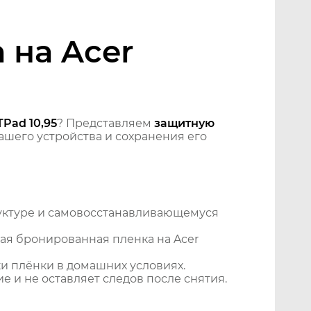
 на Acer
Pad 10,95
? Представляем
защитную
шего устройства и сохранения его
уктуре и самовосстанавливающемуся
ая бронированная пленка на Acer
и плёнки в домашних условиях.
 и не оставляет следов после снятия.