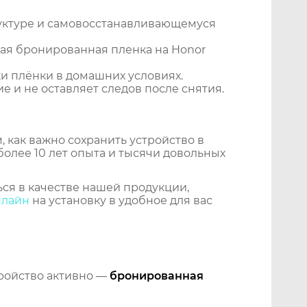
уктуре и самовосстанавливающемуся
ая бронированная пленка на Honor
и плёнки в домашних условиях.
 и не оставляет следов после снятия.
 как важно сохранить устройство в
более 10 лет опыта и тысячи довольных
ся в качестве нашей продукции,
нлайн
на установку в удобное для вас
тройство активно —
бронированная