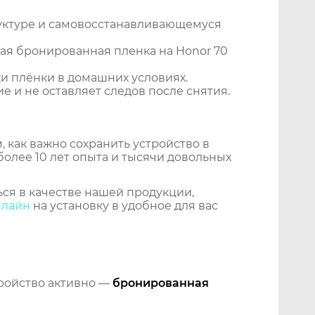
уктуре и самовосстанавливающемуся
ая бронированная пленка на Honor 70
и плёнки в домашних условиях.
 и не оставляет следов после снятия.
 как важно сохранить устройство в
более 10 лет опыта и тысячи довольных
ся в качестве нашей продукции,
нлайн
на установку в удобное для вас
тройство активно —
бронированная