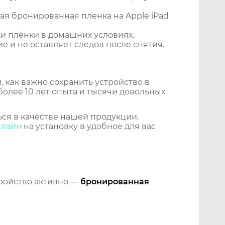
я бронированная пленка на Apple iPad
и плёнки в домашних условиях.
 и не оставляет следов после снятия.
 как важно сохранить устройство в
более 10 лет опыта и тысячи довольных
ся в качестве нашей продукции,
нлайн
на установку в удобное для вас
тройство активно —
бронированная