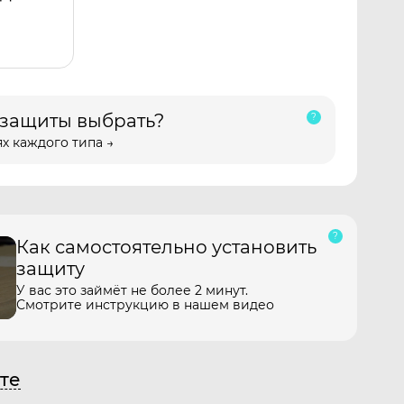
 защиты выбрать?
х каждого типа →
Как самостоятельно установить
защиту
У вас это займёт не более 2 минут.
Смотрите инструкцию в нашем видео
те