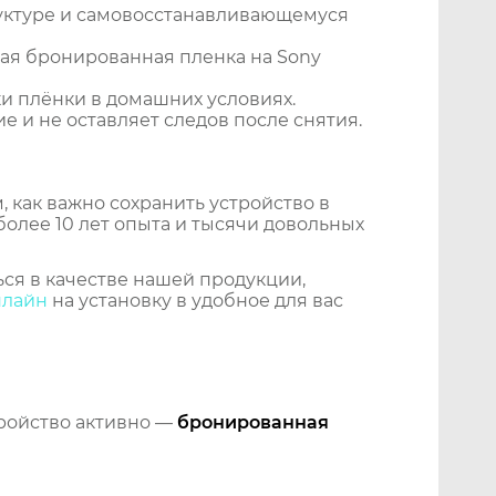
уктуре и самовосстанавливающемуся
ая бронированная пленка на Sony
и плёнки в домашних условиях.
 и не оставляет следов после снятия.
 как важно сохранить устройство в
более 10 лет опыта и тысячи довольных
ся в качестве нашей продукции,
нлайн
на установку в удобное для вас
тройство активно —
бронированная