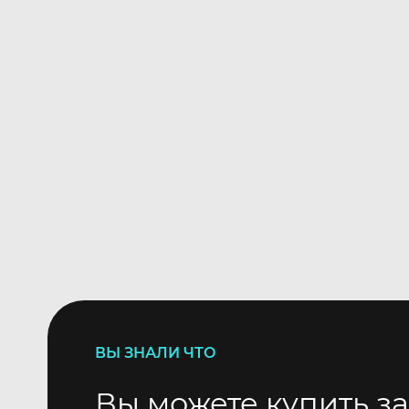
ВЫ ЗНАЛИ ЧТО
Вы можете купить за