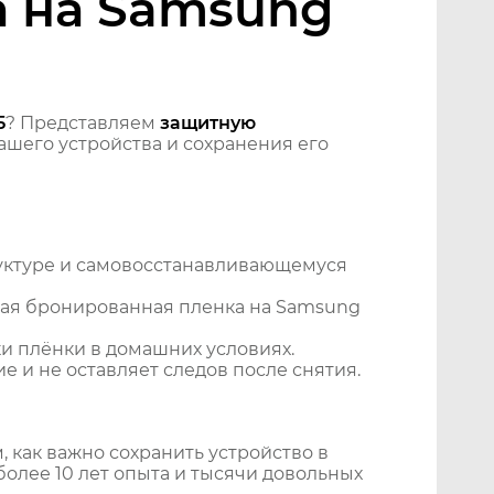
а на Samsung
5
? Представляем
защитную
шего устройства и сохранения его
уктуре и самовосстанавливающемуся
ная бронированная пленка на Samsung
и плёнки в домашних условиях.
 и не оставляет следов после снятия.
 как важно сохранить устройство в
более 10 лет опыта и тысячи довольных