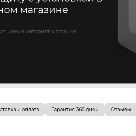
ном магазине
от цены в интернет-магазине.
ставка и оплата
Гарантия 365 дней
Отзывы