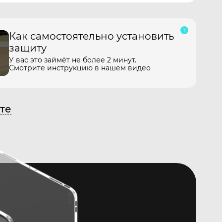
Как самостоятельно установить
защиту
У вас это займёт не более 2 минут.
Смотрите инструкцию в нашем видео
те