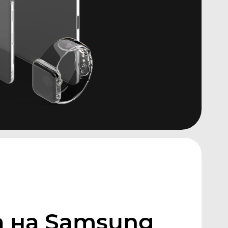
а на Samsung