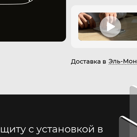
Эль-Мон
Доставка в
щиту с установкой в