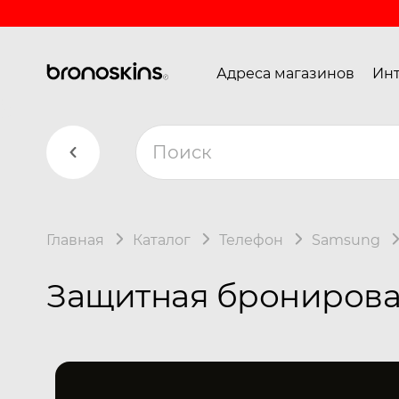
Адреса магазинов
Инт
Главная
Каталог
Телефон
Samsung
Защитная бронирова