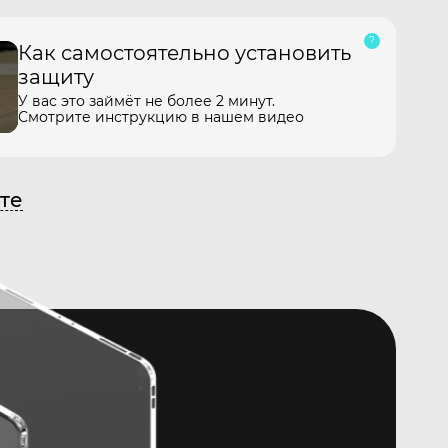
Как самостоятельно установить
защиту
У вас это займёт не более 2 минут.
Смотрите инструкцию в нашем видео
те