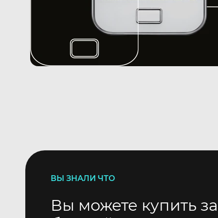
ВЫ ЗНАЛИ ЧТО
Вы можете купить за