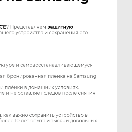
ACE
? Представляем
защитную
шего устройства и сохранения его
уктуре и самовосстанавливающемуся
ная бронированная пленка на Samsung
и плёнки в домашних условиях.
 и не оставляет следов после снятия.
 как важно сохранить устройство в
более 10 лет опыта и тысячи довольных