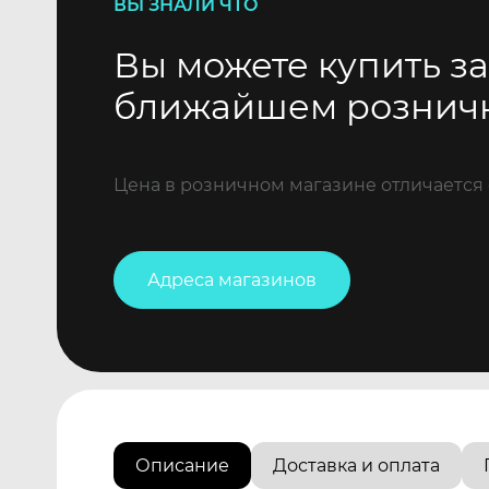
ВЫ ЗНАЛИ ЧТО
Вы можете купить за
ближайшем рознич
Цена в розничном магазине отличается 
Адреса магазинов
Описание
Доставка и оплата