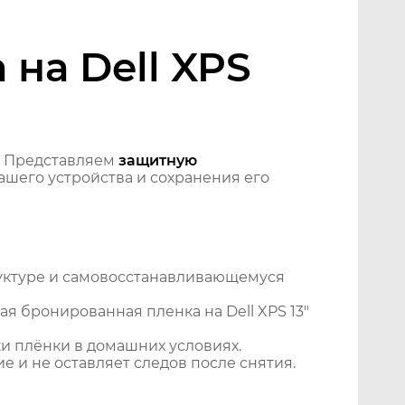
на Dell XPS
? Представляем
защитную
шего устройства и сохранения его
уктуре и самовосстанавливающемуся
я бронированная пленка на Dell XPS 13"
и плёнки в домашних условиях.
 и не оставляет следов после снятия.