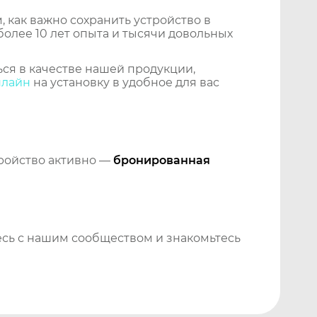
 как важно сохранить устройство в
более 10 лет опыта и тысячи довольных
ся в качестве нашей продукции,
нлайн
на установку в удобное для вас
тройство активно —
бронированная
сь с нашим сообществом и знакомьтесь