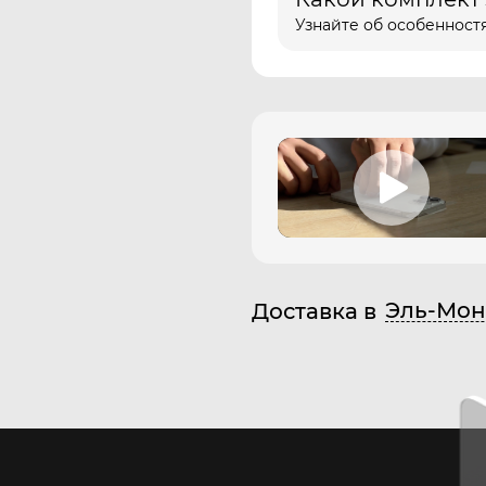
Узнайте об особенностя
Эль-Мон
Доставка в