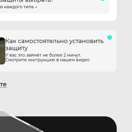
х каждого типа →
Как самостоятельно установить
защиту
У вас это займёт не более 2 минут.
Смотрите инструкцию в нашем видео
те