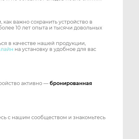
 как важно сохранить устройство в
более 10 лет опыта и тысячи довольных
ся в качестве нашей продукции,
нлайн
на установку в удобное для вас
тройство активно —
бронированная
сь с нашим сообществом и знакомьтесь