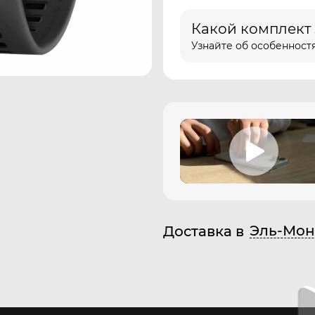
Какой комплект
Узнайте об особенностя
Эль-Мон
Доставка в