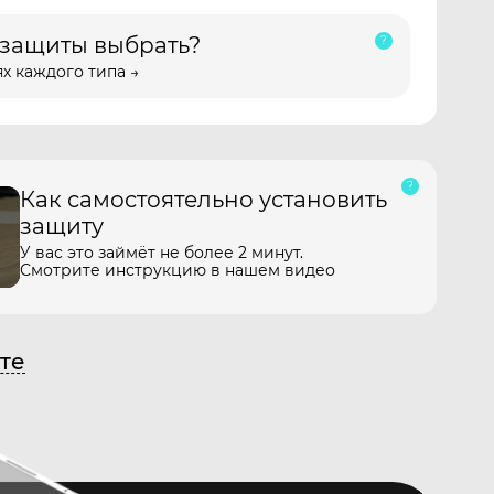
 защиты выбрать?
х каждого типа →
Как самостоятельно установить
защиту
У вас это займёт не более 2 минут.
Смотрите инструкцию в нашем видео
те