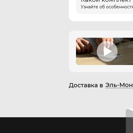
Узнайте об особенностя
Эль-Мон
Доставка в