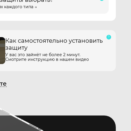
х каждого типа →
Как самостоятельно установить
защиту
У вас это займёт не более 2 минут.
Смотрите инструкцию в нашем видео
те