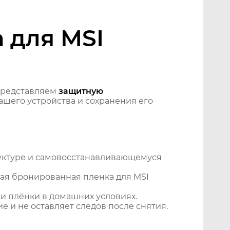
 для MSI
Представляем
защитную
шего устройства и сохранения его
уктуре и самовосстанавливающемуся
ая бронированная пленка для MSI
и плёнки в домашних условиях.
 и не оставляет следов после снятия.