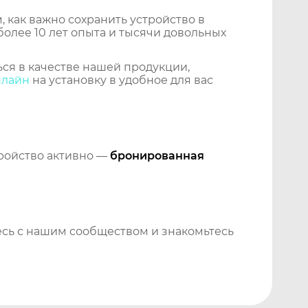
 как важно сохранить устройство в
более 10 лет опыта и тысячи довольных
ся в качестве нашей продукции,
нлайн
на установку в удобное для вас
тройство активно —
бронированная
сь с нашим сообществом и знакомьтесь