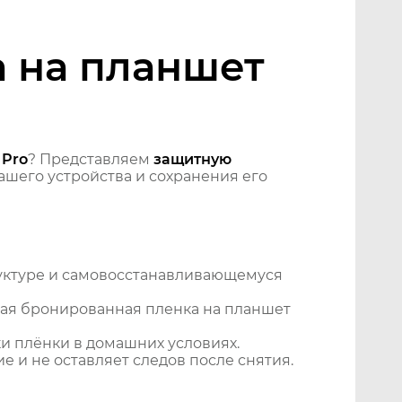
 на планшет
 Pro
? Представляем
защитную
шего устройства и сохранения его
уктуре и самовосстанавливающемуся
ая бронированная пленка на планшет
и плёнки в домашних условиях.
 и не оставляет следов после снятия.