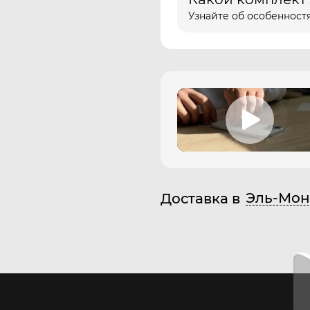
Узнайте об особенностя
Эль-Мон
Доставка в