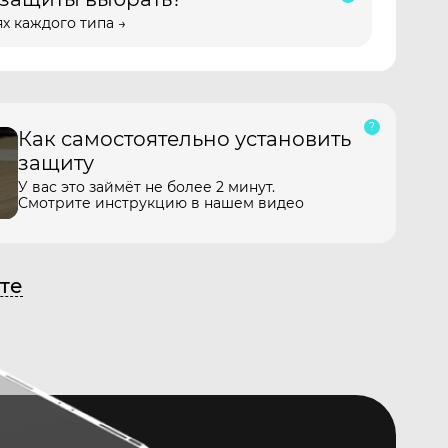
х каждого типа →
Как самостоятельно установить
защиту
У вас это займёт не более 2 минут.
Смотрите инструкцию в нашем видео
те