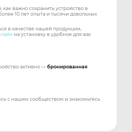
 как важно сохранить устройство в
более 10 лет опыта и тысячи довольных
ся в качестве нашей продукции,
нлайн
на установку в удобное для вас
тройство активно —
бронированная
сь с нашим сообществом и знакомьтесь