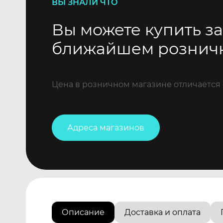
ВЫ ЗНАЛИ ЧТО
Вы можете купить за
ближайшем рознич
Цена в розничном магазине отличается 
Адреса магазинов
Описание
Доставка и оплата