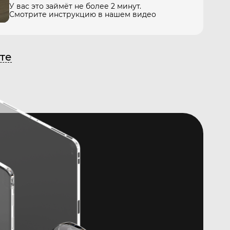
У вас это займёт не более 2 минут.
Смотрите инструкцию в нашем видео
те