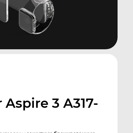
Aspire 3 A317-