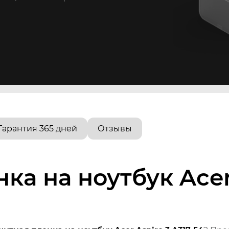
Гарантия 365 дней
Отзывы
а на ноутбук Acer 