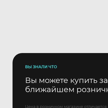
ВЫ ЗНАЛИ ЧТО
Вы можете купить за
ближайшем рознич
Цена в розничном магазине отличается 