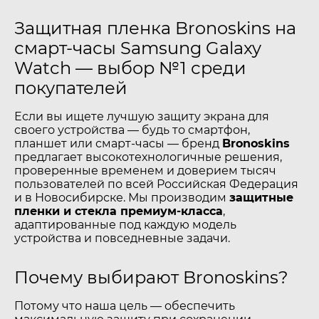
Защитная пленка Bronoskins на
смарт-часы Samsung Galaxy
Watch — выбор №1 среди
покупателей
Если вы ищете лучшую защиту экрана для
своего устройства — будь то смартфон,
планшет или смарт-часы — бренд
Bronoskins
предлагает высокотехнологичные решения,
проверенные временем и доверием тысяч
пользователей по всей Российская Федерация
и в Новосибирске. Мы производим
защитные
пленки и стекла премиум-класса
,
адаптированные под каждую модель
устройства и повседневные задачи.
Почему выбирают Bronoskins?
Потому что наша цель — обеспечить