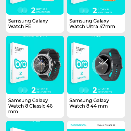
Samsung Galaxy
Samsung Galaxy
Watch FE
Watch Ultra 47mm
Samsung Galaxy
Samsung Galaxy
Watch 8 Classic 46
Watch 8 44 mm
mm