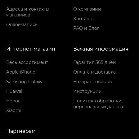
Адреса и контакты
О компании
магазинов
Контакты
Online-запись
FAQ и Блог
Интернет-магазин
Важная информация
Весь ассортимент
Гарантия 365 дней
Apple iPhone
Оплата и доставка
Samsung Galaxy
Возврат товаров
Huawei
Инструкции
Honor
Политика обработки
персональных данных
Xiaomi
Партнерам