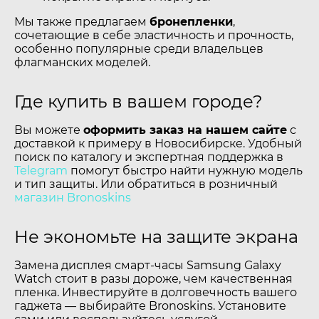
Мы также предлагаем
бронепленки
,
сочетающие в себе эластичность и прочность,
особенно популярные среди владельцев
флагманских моделей.
Где купить в вашем городе?
Вы можете
оформить заказ на нашем сайте
с
доставкой к примеру в Новосибирске. Удобный
поиск по каталогу и экспертная поддержка в
Telegram
помогут быстро найти нужную модель
и тип защиты. Или обратиться в розничный
магазин Bronoskins
Не экономьте на защите экрана
Замена дисплея смарт-часы Samsung Galaxy
Watch стоит в разы дороже, чем качественная
пленка. Инвестируйте в долговечность вашего
гаджета — выбирайте Bronoskins. Установите