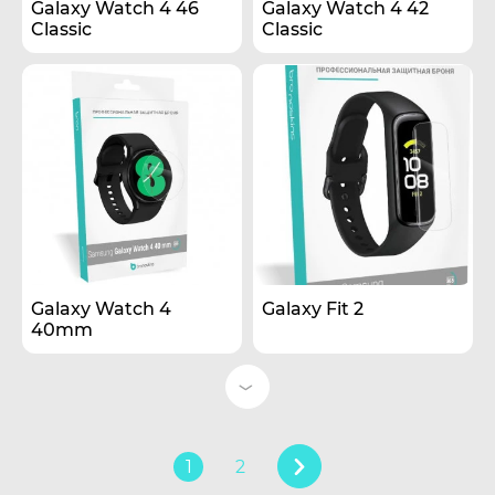
Galaxy Watch 4 46
Galaxy Watch 4 42
Classic
Classic
Galaxy Watch 4
Galaxy Fit 2
40mm
1
2