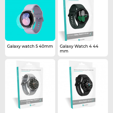
Galaxy watch 5 40mm
Galaxy Watch 4 44
mm