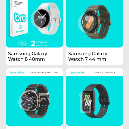
Samsung Galaxy
Samsung Galaxy
Watch 8 40mm
Watch 7 44 mm