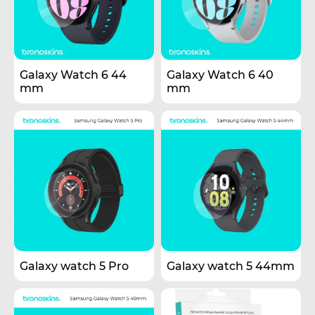
Galaxy Watch 6 44
Galaxy Watch 6 40
mm
mm
Galaxy watch 5 Pro
Galaxy watch 5 44mm