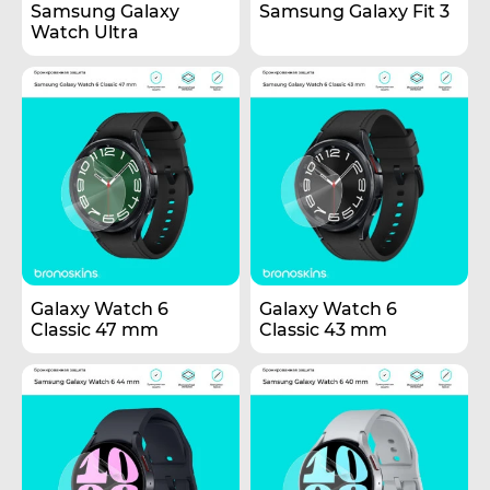
Samsung Galaxy
Samsung Galaxy Fit 3
Watch Ultra
Galaxy Watch 6
Galaxy Watch 6
Classic 47 mm
Classic 43 mm