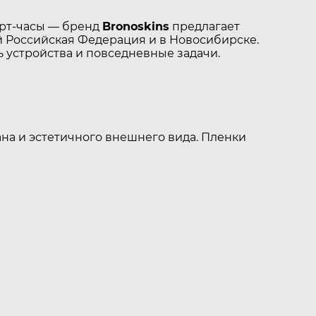
арт-часы — бренд
Bronoskins
предлагает
 Российская Федерация и в Новосибирске.
 устройства и повседневные задачи.
на и эстетичного внешнего вида. Пленки