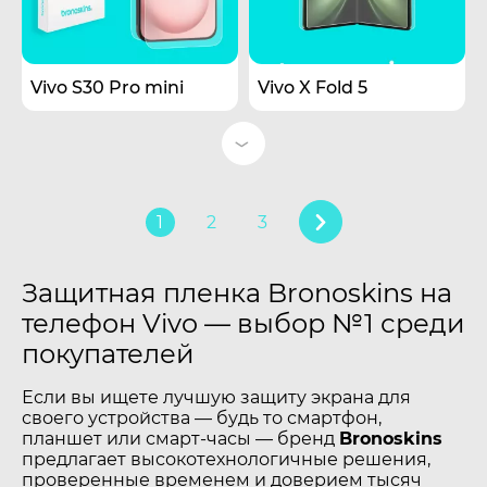
Vivo S30 Pro mini
Vivo X Fold 5
1
2
3
Защитная пленка Bronoskins на
телефон Vivo — выбор №1 среди
покупателей
Если вы ищете лучшую защиту экрана для
своего устройства — будь то смартфон,
планшет или смарт-часы — бренд
Bronoskins
предлагает высокотехнологичные решения,
проверенные временем и доверием тысяч