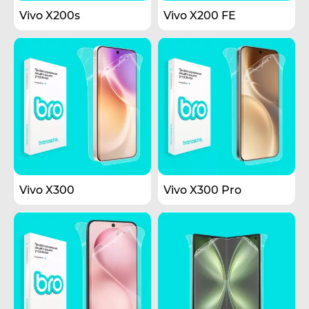
Vivo X200s
Vivo X200 FE
Vivo X300
Vivo X300 Pro