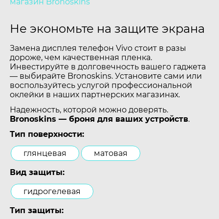
магазин Bronoskins
Не экономьте на защите экрана
Замена дисплея телефон Vivo стоит в разы
дороже, чем качественная пленка.
Инвестируйте в долговечность вашего гаджета
— выбирайте Bronoskins. Установите сами или
воспользуйтесь услугой профессиональной
оклейки в наших партнерских магазинах.
Надежность, которой можно доверять.
Bronoskins — броня для ваших устройств
.
Тип поверхности:
глянцевая
матовая
Вид защиты:
гидрогелевая
Тип защиты: