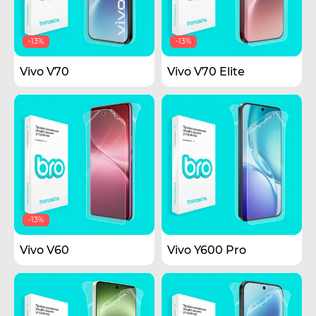
-13%
-13%
Vivo V70
Vivo V70 Elite
-13%
Vivo V60
Vivo Y600 Pro