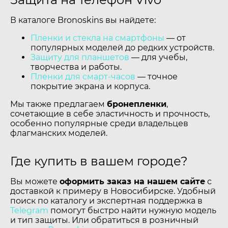
В каталоге Bronoskins вы найдете:
Пленки и стекла на смартфоны
— от
популярных моделей до редких устройств.
Защиту для планшетов
— для учебы,
творчества и работы.
Пленки для смарт-часов
— точное
покрытие экрана и корпуса.
Мы также предлагаем
бронепленки
,
сочетающие в себе эластичность и прочность,
особенно популярные среди владельцев
флагманских моделей.
Где купить в вашем городе?
Вы можете
оформить заказ на нашем сайте
с
доставкой к примеру в Новосибирске. Удобный
поиск по каталогу и экспертная поддержка в
Telegram
помогут быстро найти нужную модель
и тип защиты. Или обратиться в розничный