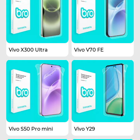
Vivo X300 Ultra
Vivo V70 FE
Vivo S50 Pro mini
Vivo Y29